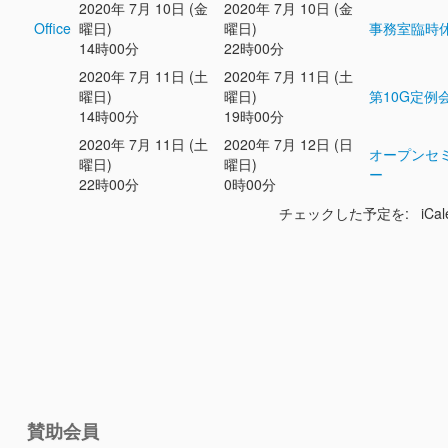
2020年 7月 10日 (金
2020年 7月 10日 (金
Office
曜日)
曜日)
事務室臨時
14時00分
22時00分
2020年 7月 11日 (土
2020年 7月 11日 (土
曜日)
曜日)
第10G定例
14時00分
19時00分
2020年 7月 11日 (土
2020年 7月 12日 (日
オープンセ
曜日)
曜日)
ー
22時00分
0時00分
チェックした予定を: iCal
賛助会員