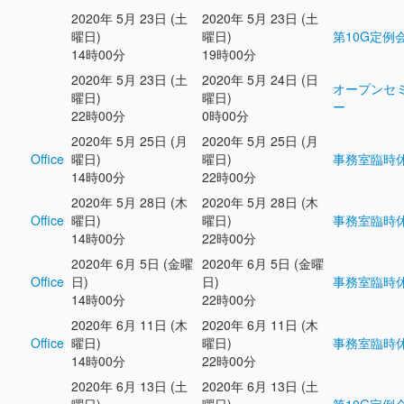
2020年 5月 23日 (土
2020年 5月 23日 (土
曜日)
曜日)
第10G定例
14時00分
19時00分
2020年 5月 23日 (土
2020年 5月 24日 (日
オープンセ
曜日)
曜日)
ー
22時00分
0時00分
2020年 5月 25日 (月
2020年 5月 25日 (月
Office
曜日)
曜日)
事務室臨時
14時00分
22時00分
2020年 5月 28日 (木
2020年 5月 28日 (木
Office
曜日)
曜日)
事務室臨時
14時00分
22時00分
2020年 6月 5日 (金曜
2020年 6月 5日 (金曜
Office
日)
日)
事務室臨時
14時00分
22時00分
2020年 6月 11日 (木
2020年 6月 11日 (木
Office
曜日)
曜日)
事務室臨時
14時00分
22時00分
2020年 6月 13日 (土
2020年 6月 13日 (土