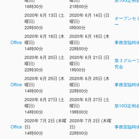
曜日)
曜日)
第10G定例
16時30分
21時00分
2020年 6月 13日 (土
2020年 6月 14日 (日
オープンセ
曜日)
曜日)
ー
22時00分
0時00分
2020年 6月 18日 (木
2020年 6月 18日 (木
Office
曜日)
曜日)
事務室臨時
14時00分
22時00分
2020年 6月 20日 (土
2020年 6月 21日 (日
第３グルー
曜日)
曜日)
究会
22時30分
1時00分
2020年 6月 25日 (木
2020年 6月 25日 (木
Office
曜日)
曜日)
事務室臨時
14時00分
22時00分
2020年 6月 27日 (土
2020年 6月 27日 (土
曜日)
曜日)
第10G定例
14時00分
19時00分
2020年 7月 2日 (木曜
2020年 7月 2日 (木曜
Office
日)
日)
事務室臨時
14時00分
22時00分