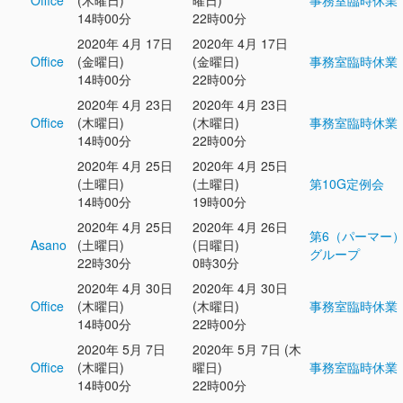
Office
(木曜日)
曜日)
事務室臨時休業
14時00分
22時00分
2020年 4月 17日
2020年 4月 17日
Office
(金曜日)
(金曜日)
事務室臨時休業
14時00分
22時00分
2020年 4月 23日
2020年 4月 23日
Office
(木曜日)
(木曜日)
事務室臨時休業
14時00分
22時00分
2020年 4月 25日
2020年 4月 25日
(土曜日)
(土曜日)
第10G定例会
14時00分
19時00分
2020年 4月 25日
2020年 4月 26日
第6（パーマー
Asano
(土曜日)
(日曜日)
グループ
22時30分
0時30分
2020年 4月 30日
2020年 4月 30日
Office
(木曜日)
(木曜日)
事務室臨時休業
14時00分
22時00分
2020年 5月 7日
2020年 5月 7日 (木
Office
(木曜日)
曜日)
事務室臨時休業
14時00分
22時00分