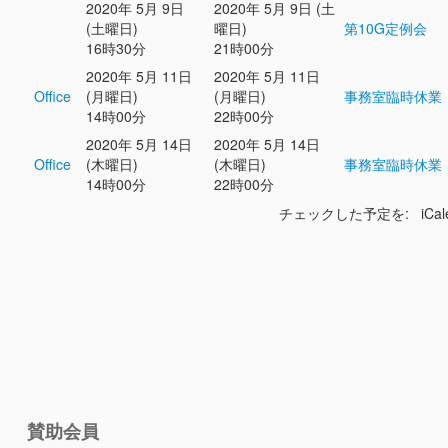
2020年 5月 9日
2020年 5月 9日 (土
(土曜日)
曜日)
第10G定例会
16時30分
21時00分
2020年 5月 11日
2020年 5月 11日
Office
(月曜日)
(月曜日)
事務室臨時休業
14時00分
22時00分
2020年 5月 14日
2020年 5月 14日
Office
(木曜日)
(木曜日)
事務室臨時休業
14時00分
22時00分
チェックした予定を: iCal
賛助会員