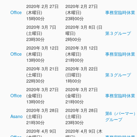
2020年 2月 27日
2020年 2月 27日
Office
(木曜日)
(木曜日)
事務室臨時休業
15時00分
23時00分
2020年 3月 7日
2020年 3月 8日 (日
(土曜日)
曜日)
第３グループ
23時30分
2時00分
2020年 3月 12日
2020年 3月 12日
Office
(木曜日)
(木曜日)
事務室臨時休業
13時00分
21時00分
2020年 3月 21日
2020年 3月 22日
(土曜日)
(日曜日)
第３グループ
22時30分
1時00分
2020年 3月 27日
2020年 3月 27日
Office
(金曜日)
(金曜日)
事務室臨時休業
13時00分
21時00分
2020年 3月 28日
2020年 3月 28日
第6（パーマー
Asano
(土曜日)
(土曜日)
グループ
21時30分
23時30分
2020年 4月 9日
2020年 4月 9日 (木