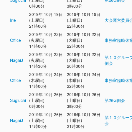
Sugiuchi
(土曜日)
(土曜日)
第26G例会
0時30分
3時00分
2019年 10月 19日
2019年 10月 19日
Irie
(土曜日)
(土曜日)
大会運営委員
21時00分
22時30分
2019年 10月 22日
2019年 10月 22日
Office
(火曜日)
(火曜日)
事務室臨時休
14時00分
22時00分
2019年 10月 22日
2019年 10月 22日
第１０グルー
NagaiJ
(火曜日)
(火曜日)
例会
14時30分
20時00分
2019年 10月 24日
2019年 10月 24日
Office
(木曜日)
(木曜日)
事務室臨時休
14時00分
22時00分
2019年 10月 26日
2019年 10月 26日
Sugiuchi
(土曜日)
(土曜日)
第26G例会
0時30分
3時00分
2019年 10月 26日
2019年 10月 26日
第１０グルー
NagaiJ
(土曜日)
(土曜日)
会
14時00分
21時00分