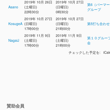
2019年 10月 26日
2019年 10月 27日
第6（パーマ
Asano
(土曜日)
(日曜日)
グループ
22時30分
0時30分
2019年 10月 27日
2019年 10月 27日
KosugeA
(日曜日)
(日曜日)
第5打ち合わせ
17時00分
21時00分
2019年 11月 9日
2019年 11月 9日
第１０グルー
NagaiJ
(土曜日)
(土曜日)
会
17時00分
21時00分
チェックした予定を: iCal
賛助会員