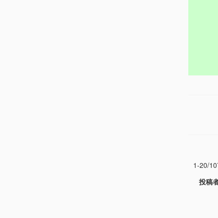
1-20/10
投稿