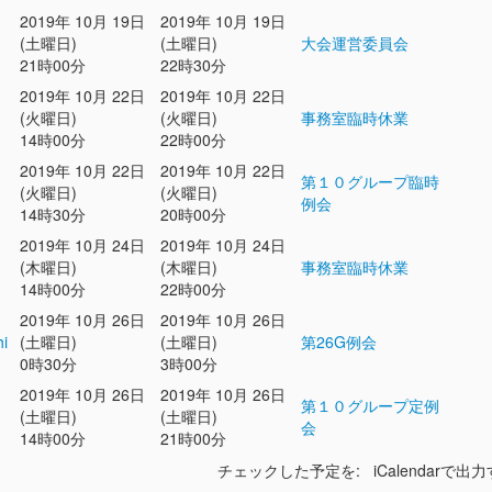
2019年 10月 19日
2019年 10月 19日
(土曜日)
(土曜日)
大会運営委員会
21時00分
22時30分
2019年 10月 22日
2019年 10月 22日
(火曜日)
(火曜日)
事務室臨時休業
14時00分
22時00分
2019年 10月 22日
2019年 10月 22日
第１０グループ臨時
(火曜日)
(火曜日)
例会
14時30分
20時00分
2019年 10月 24日
2019年 10月 24日
(木曜日)
(木曜日)
事務室臨時休業
14時00分
22時00分
2019年 10月 26日
2019年 10月 26日
hi
(土曜日)
(土曜日)
第26G例会
0時30分
3時00分
2019年 10月 26日
2019年 10月 26日
第１０グループ定例
(土曜日)
(土曜日)
会
14時00分
21時00分
チェックした予定を: iCalendarで出