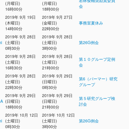
若林俊輔奨励賞委員
(月曜日)
(月曜日)
会
16時00分
18時00分
2019年 9月 19日
2019年 9月 27日
(木曜日)
(金曜日)
事務室夏休み
14時00分
22時00分
2019年 9月 28日
2019年 9月 28日
hi
(土曜日)
(土曜日)
第26G例会
0時30分
3時00分
2019年 9月 28日
2019年 9月 28日
第１０グループ定例
(土曜日)
(土曜日)
会
16時30分
21時00分
2019年 9月 28日
2019年 9月 29日
第6（パーマー）研究
(土曜日)
(日曜日)
グループ
22時30分
0時30分
2019年 9月 29日
2019年 9月 29日
第５研究グループ検
eA
(日曜日)
(日曜日)
討会
18時00分
21時00分
2019年 10月 12日
2019年 10月 12日
hi
(土曜日)
(土曜日)
第26G例会
0時30分
3時00分