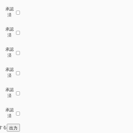
承認
済
承認
済
承認
済
承認
済
承認
済
承認
済
力する