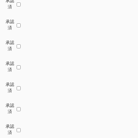
承認
済
承認
済
承認
済
承認
済
承認
済
承認
済
承認
済