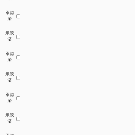
承認
済
承認
済
承認
済
承認
済
承認
済
承認
済