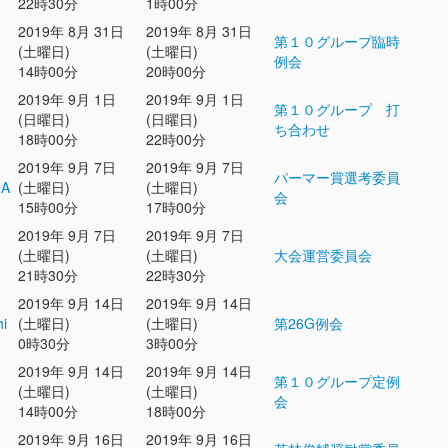
22時30分
1時00分
2019年 8月 31日
2019年 8月 31日
第１０グループ臨時
(土曜日)
(土曜日)
例会
14時00分
20時00分
2019年 9月 1日
2019年 9月 1日
第１０グループ 打
(日曜日)
(日曜日)
ち合わせ
18時00分
22時00分
2019年 9月 7日
2019年 9月 7日
パーマー賞選考委員
eA
(土曜日)
(土曜日)
会
15時00分
17時00分
2019年 9月 7日
2019年 9月 7日
(土曜日)
(土曜日)
大会運営委員会
21時30分
22時30分
2019年 9月 14日
2019年 9月 14日
hi
(土曜日)
(土曜日)
第26G例会
0時30分
3時00分
2019年 9月 14日
2019年 9月 14日
第１０グループ定例
(土曜日)
(土曜日)
会
14時00分
18時00分
2019年 9月 16日
2019年 9月 16日