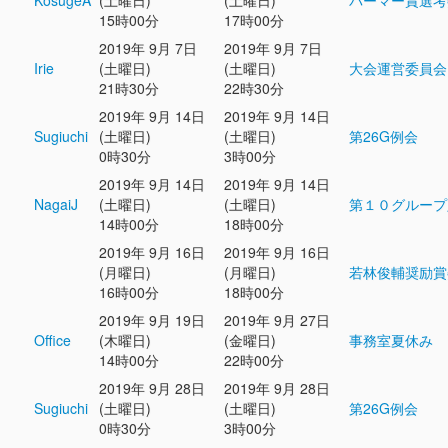
KosugeA
(土曜日)
(土曜日)
パーマー賞選考
15時00分
17時00分
2019年 9月 7日
2019年 9月 7日
Irie
(土曜日)
(土曜日)
大会運営委員会
21時30分
22時30分
2019年 9月 14日
2019年 9月 14日
Sugiuchi
(土曜日)
(土曜日)
第26G例会
0時30分
3時00分
2019年 9月 14日
2019年 9月 14日
NagaiJ
(土曜日)
(土曜日)
第１０グループ
14時00分
18時00分
2019年 9月 16日
2019年 9月 16日
(月曜日)
(月曜日)
若林俊輔奨励賞
16時00分
18時00分
2019年 9月 19日
2019年 9月 27日
Office
(木曜日)
(金曜日)
事務室夏休み
14時00分
22時00分
2019年 9月 28日
2019年 9月 28日
Sugiuchi
(土曜日)
(土曜日)
第26G例会
0時30分
3時00分