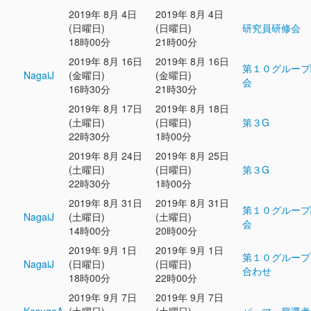
2019年 8月 4日
2019年 8月 4日
(日曜日)
(日曜日)
研究員研修会
18時00分
21時00分
2019年 8月 16日
2019年 8月 16日
第１０グループ
NagaiJ
(金曜日)
(金曜日)
会
16時30分
21時30分
2019年 8月 17日
2019年 8月 18日
(土曜日)
(日曜日)
第３G
22時30分
1時00分
2019年 8月 24日
2019年 8月 25日
(土曜日)
(日曜日)
第３G
22時30分
1時00分
2019年 8月 31日
2019年 8月 31日
第１０グループ
NagaiJ
(土曜日)
(土曜日)
会
14時00分
20時00分
2019年 9月 1日
2019年 9月 1日
第１０グループ
NagaiJ
(日曜日)
(日曜日)
合わせ
18時00分
22時00分
2019年 9月 7日
2019年 9月 7日