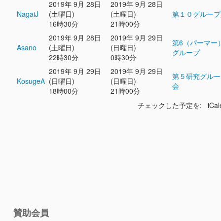
2019年 9月 28日
2019年 9月 28日
NagaiJ
(土曜日)
(土曜日)
第１０グループ
16時30分
21時00分
2019年 9月 28日
2019年 9月 29日
第6（パーマー
Asano
(土曜日)
(日曜日)
グループ
22時30分
0時30分
2019年 9月 29日
2019年 9月 29日
第５研究グルー
KosugeA
(日曜日)
(日曜日)
会
18時00分
21時00分
チェックした予定を: iCal
賛助会員