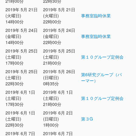
21時00分
22時30分
2019年 5月 21日
2019年 5月 21日
(火曜日)
(火曜日)
事務室臨時休業
14時00分
22時00分
2019年 5月 24日
2019年 5月 24日
(金曜日)
(金曜日)
事務室臨時休業
14時00分
22時00分
2019年 5月 25日
2019年 5月 25日
(土曜日)
(土曜日)
第１０グループ定例会
17時00分
21時00分
2019年 5月 25日
2019年 5月 26日
第6研究グループ（パ
(土曜日)
(日曜日)
ーマー）
22時30分
0時35分
2019年 6月 1日
2019年 6月 1日
(土曜日)
(土曜日)
第１０グループ定例会
17時30分
21時00分
2019年 6月 1日
2019年 6月 2日
(土曜日)
(日曜日)
第３G
22時30分
1時00分
2019年 6月 7日
2019年 6月 7日