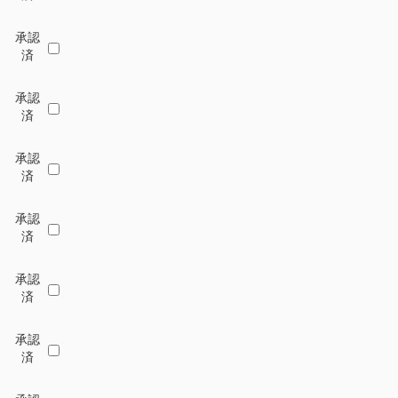
承認
済
承認
済
承認
済
承認
済
承認
済
承認
済