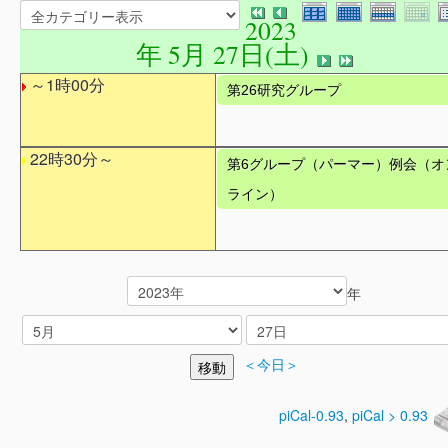
2023
年 5月 27日(土)
～1時00分
第26研究グループ
22時30分～
第6グループ（パーマー）例会（オ
ライン）
年
＜今日＞
piCal-0.93
,
piCal > 0.93