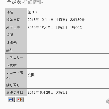
予定表
-詳細情報-
件名
第３G
開始日時
2018年 12月 1日 (土曜日) 22時30分
終了日時
2018年 12月 2日 (日曜日) 1時00分
場所
連絡先
詳細
カテゴリー
投稿者
レコード表
公開
示
繰り返し
最終更新日
2018年 8月 28日 (火曜日)