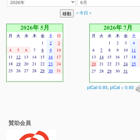
＜今日＞
2026年 5月
2026年 7月
月
火
水
木
金
土
日
月
火
水
木
金
土
1
2
3
1
2
3
4
4
5
6
7
8
9
10
6
7
8
9
10
11
11
12
13
14
15
16
17
13
14
15
16
17
18
18
19
20
21
22
23
24
20
21
22
23
24
25
25
26
27
28
29
30
31
27
28
29
30
31
piCal-0.93
,
piCal > 0.93
賛助会員