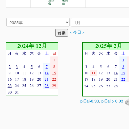
定例
定例
会
会
＜今日＞
2024年 12月
2025年 2月
月
火
水
木
金
土
日
月
火
水
木
金
土
1
1
2
3
4
5
6
7
8
3
4
5
6
7
8
9
10
11
12
13
14
15
10
11
12
13
14
15
16
17
18
19
20
21
22
17
18
19
20
21
22
23
24
25
26
27
28
29
24
25
26
27
28
30
31
piCal-0.93
,
piCal > 0.93