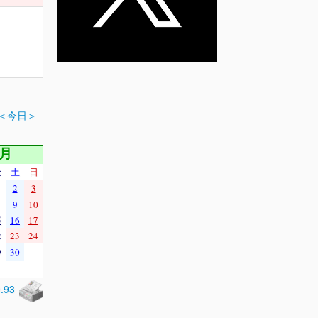
＜今日＞
9月
金
土
日
2
3
9
10
5
16
17
2
23
24
9
30
0.93