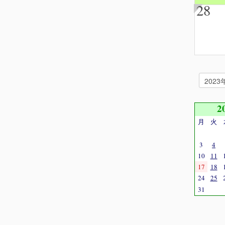
28
2
月
火
3
4
10
11
17
18
24
25
31