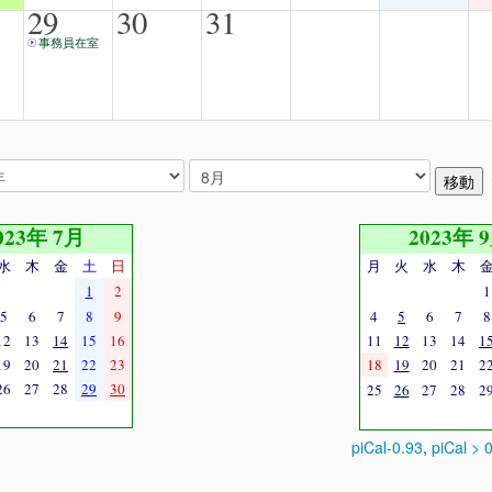
29
30
31
事務員在室
023年 7月
2023年 
水
木
金
土
日
月
火
水
木
1
2
1
5
6
7
8
9
4
5
6
7
8
12
13
14
15
16
11
12
13
14
1
19
20
21
22
23
18
19
20
21
2
26
27
28
29
30
25
26
27
28
2
piCal-0.93
,
piCal > 