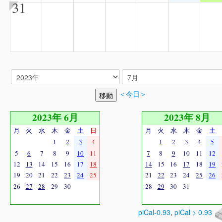
31
＜今日＞
2023年 6月
2023年 8月
月
火
水
木
金
土
日
月
火
水
木
金
土
1
2
3
4
1
2
3
4
5
5
6
7
8
9
10
11
7
8
9
10
11
12
12
13
14
15
16
17
18
14
15
16
17
18
19
19
20
21
22
23
24
25
21
22
23
24
25
26
26
27
28
29
30
28
29
30
31
piCal-0.93
,
piCal > 0.93