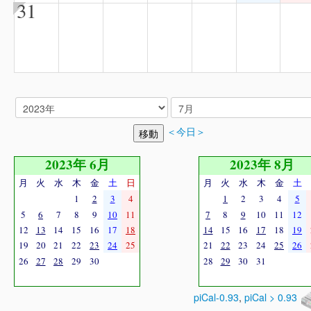
31
＜今日＞
2023年 6月
2023年 8月
月
火
水
木
金
土
日
月
火
水
木
金
土
1
2
3
4
1
2
3
4
5
5
6
7
8
9
10
11
7
8
9
10
11
12
12
13
14
15
16
17
18
14
15
16
17
18
19
19
20
21
22
23
24
25
21
22
23
24
25
26
26
27
28
29
30
28
29
30
31
piCal-0.93
,
piCal > 0.93