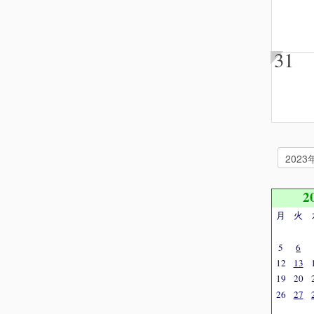
31
2
月
火
5
6
12
13
19
20
26
27