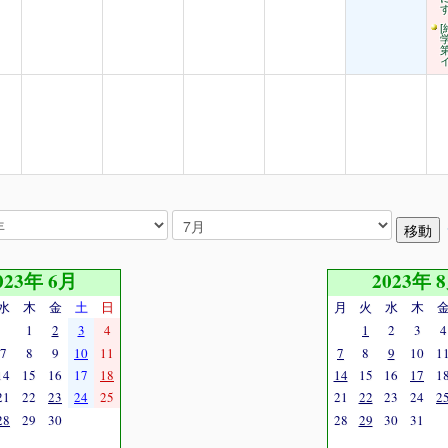
[
023年 6月
2023年 
水
木
金
土
日
月
火
水
木
1
2
3
4
1
2
3
4
7
8
9
10
11
7
8
9
10
1
14
15
16
17
18
14
15
16
17
1
21
22
23
24
25
21
22
23
24
2
28
29
30
28
29
30
31