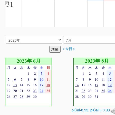
31
＜今日＞
2023年 6月
2023年 8月
月
火
水
木
金
土
日
月
火
水
木
金
土
1
2
3
4
1
2
3
4
5
5
6
7
8
9
10
11
7
8
9
10
11
12
12
13
14
15
16
17
18
14
15
16
17
18
19
19
20
21
22
23
24
25
21
22
23
24
25
26
26
27
28
29
30
28
29
30
31
piCal-0.93
,
piCal > 0.93