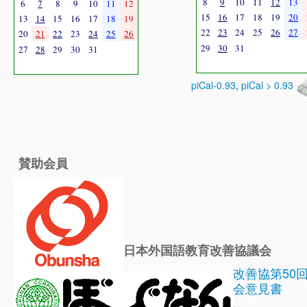
8
9
10
11
12
13
6
7
8
9
10
11
12
15
16
17
18
19
20
13
14
15
16
17
18
19
22
23
24
25
26
27
20
21
22
23
24
25
26
29
30
31
27
28
29
30
31
piCal-0.93
,
piCal > 0.93
賛助会員
日本外国語教育改善協議会
改善協第50
会意見書