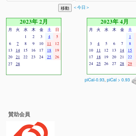
＜今日＞
2023年 2月
2023年 4月
月
火
水
木
金
土
日
月
火
水
木
金
土
1
2
3
4
5
1
6
7
8
9
10
11
12
3
4
5
6
7
8
13
14
15
16
17
18
19
10
11
12
13
14
15
20
21
22
23
24
25
26
17
18
19
20
21
22
24
25
26
27
28
29
27
28
piCal-0.93
,
piCal > 0.93
賛助会員