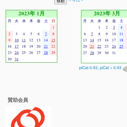
2023年 1月
2023年 3月
月
火
水
木
金
土
日
月
火
水
木
金
土
1
1
2
3
4
2
3
4
5
6
7
8
6
7
8
9
10
11
9
10
11
12
13
14
15
13
14
15
16
17
18
16
17
18
19
20
21
22
20
21
22
23
24
25
23
24
25
26
27
28
29
27
28
29
30
31
30
31
piCal-0.93
,
piCal > 0.93
賛助会員