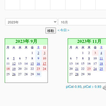
＜今日＞
2023年 9月
2023年 11月
月
火
水
木
金
土
日
月
火
水
木
金
土
1
2
3
1
2
3
4
4
5
6
7
8
9
10
6
7
8
9
10
11
11
12
13
14
15
16
17
13
14
15
16
17
18
18
19
20
21
22
23
24
20
21
22
23
24
25
25
26
27
28
29
30
27
28
29
30
piCal-0.93
,
piCal > 0.93