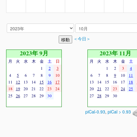
＜今日＞
2023年 9月
2023年 11月
月
火
水
木
金
土
日
月
火
水
木
金
土
1
2
3
1
2
3
4
4
5
6
7
8
9
10
6
7
8
9
10
11
11
12
13
14
15
16
17
13
14
15
16
17
18
18
19
20
21
22
23
24
20
21
22
23
24
25
25
26
27
28
29
30
27
28
29
30
piCal-0.93
,
piCal > 0.93