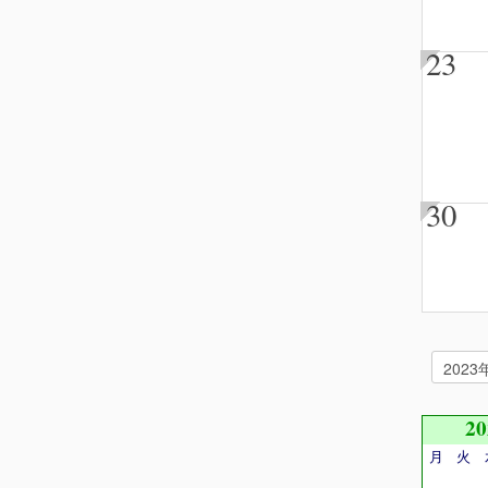
23
30
2
月
火