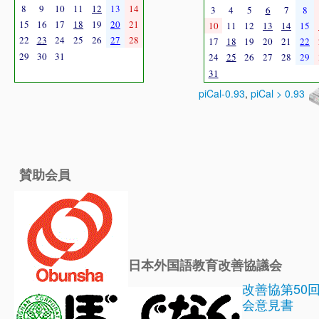
8
9
10
11
12
13
14
3
4
5
6
7
8
15
16
17
18
19
20
21
10
11
12
13
14
15
22
23
24
25
26
27
28
17
18
19
20
21
22
29
30
31
24
25
26
27
28
29
31
piCal-0.93
,
piCal > 0.93
賛助会員
日本外国語教育改善協議会
改善協第50
会意見書