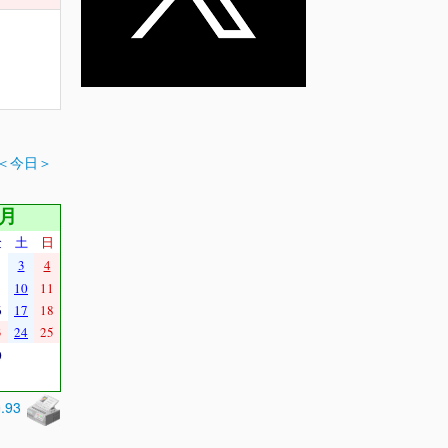
＜今日＞
9月
金
土
日
3
4
10
11
6
17
18
3
24
25
0
0.93