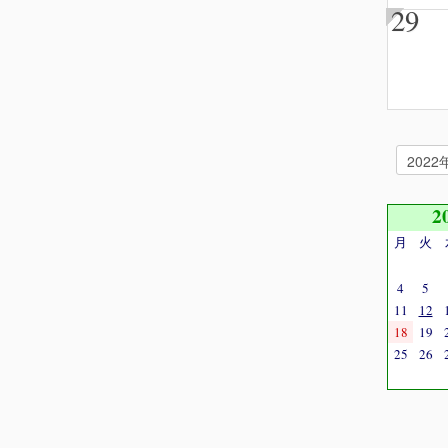
29
2
月
火
4
5
11
12
18
19
25
26