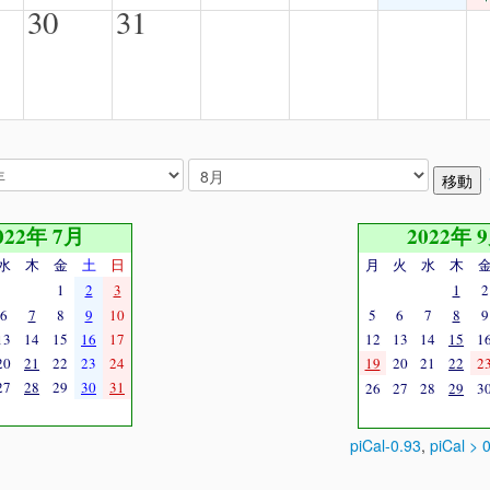
30
31
022年 7月
2022年 
水
木
金
土
日
月
火
水
木
1
2
3
1
2
6
7
8
9
10
5
6
7
8
9
13
14
15
16
17
12
13
14
15
1
20
21
22
23
24
19
20
21
22
2
27
28
29
30
31
26
27
28
29
3
piCal-0.93
,
piCal > 