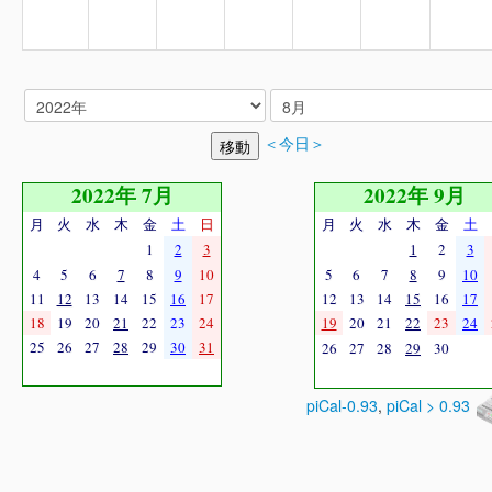
＜今日＞
2022年 7月
2022年 9月
月
火
水
木
金
土
日
月
火
水
木
金
土
1
2
3
1
2
3
4
5
6
7
8
9
10
5
6
7
8
9
10
11
12
13
14
15
16
17
12
13
14
15
16
17
18
19
20
21
22
23
24
19
20
21
22
23
24
25
26
27
28
29
30
31
26
27
28
29
30
piCal-0.93
,
piCal > 0.93