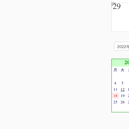
29
2
月
火
4
5
11
12
18
19
25
26