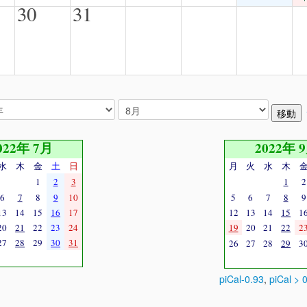
30
31
022年 7月
2022年 
水
木
金
土
日
月
火
水
木
1
2
3
1
2
6
7
8
9
10
5
6
7
8
9
13
14
15
16
17
12
13
14
15
1
20
21
22
23
24
19
20
21
22
2
27
28
29
30
31
26
27
28
29
3
piCal-0.93
,
piCal > 