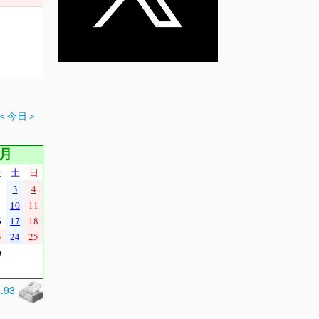
＜今日＞
9月
金
土
日
3
4
10
11
6
17
18
3
24
25
0
0.93