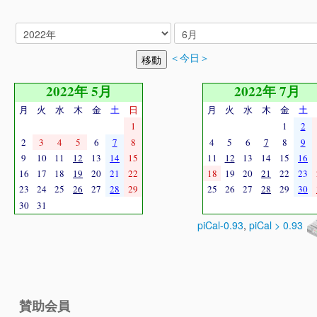
＜今日＞
2022年 5月
2022年 7月
月
火
水
木
金
土
日
月
火
水
木
金
土
1
1
2
2
3
4
5
6
7
8
4
5
6
7
8
9
9
10
11
12
13
14
15
11
12
13
14
15
16
16
17
18
19
20
21
22
18
19
20
21
22
23
23
24
25
26
27
28
29
25
26
27
28
29
30
30
31
piCal-0.93
,
piCal > 0.93
賛助会員