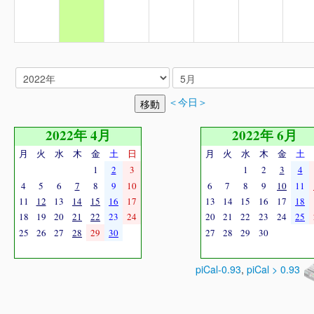
＜今日＞
2022年 4月
2022年 6月
月
火
水
木
金
土
日
月
火
水
木
金
土
1
2
3
1
2
3
4
4
5
6
7
8
9
10
6
7
8
9
10
11
11
12
13
14
15
16
17
13
14
15
16
17
18
18
19
20
21
22
23
24
20
21
22
23
24
25
25
26
27
28
29
30
27
28
29
30
piCal-0.93
,
piCal > 0.93