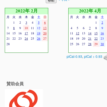
2022年 2月
2022年 4月
月
火
水
木
金
土
日
月
火
水
木
金
土
1
2
3
4
5
6
1
2
7
8
9
10
11
12
13
4
5
6
7
8
9
14
15
16
17
18
19
20
11
12
13
14
15
16
21
22
23
24
25
26
27
18
19
20
21
22
23
28
25
26
27
28
29
30
piCal-0.93
,
piCal > 0.93
賛助会員