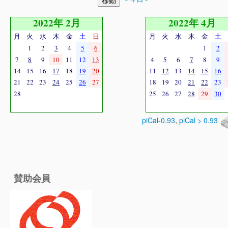
2022年 2月
2022年 4月
月
火
水
木
金
土
日
月
火
水
木
金
土
1
2
3
4
5
6
1
2
7
8
9
10
11
12
13
4
5
6
7
8
9
14
15
16
17
18
19
20
11
12
13
14
15
16
21
22
23
24
25
26
27
18
19
20
21
22
23
28
25
26
27
28
29
30
piCal-0.93
,
piCal > 0.93
賛助会員