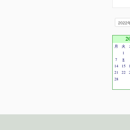
2
月
火
1
7
8
14
15
21
22
28