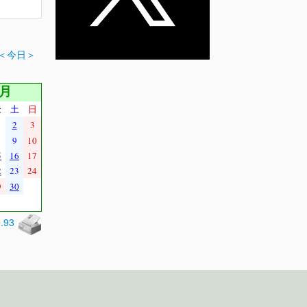
＜今日＞
4月
金
土
日
2
3
9
10
5
16
17
2
23
24
9
30
0.93