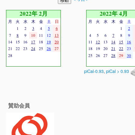
2022年 2月
2022年 4月
月
火
水
木
金
土
日
月
火
水
木
金
土
1
2
3
4
5
6
1
2
7
8
9
10
11
12
13
4
5
6
7
8
9
14
15
16
17
18
19
20
11
12
13
14
15
16
21
22
23
24
25
26
27
18
19
20
21
22
23
28
25
26
27
28
29
30
piCal-0.93
,
piCal > 0.93
賛助会員