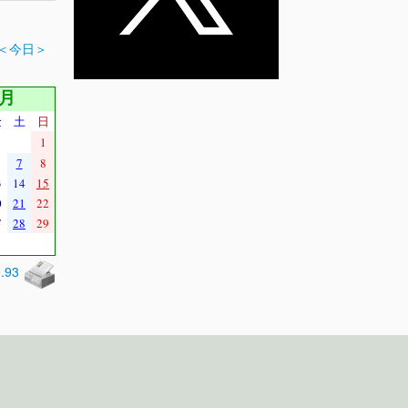
＜今日＞
1月
金
土
日
1
7
8
3
14
15
0
21
22
7
28
29
0.93