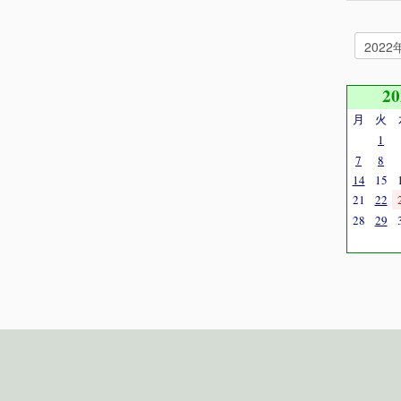
2
月
火
1
7
8
14
15
21
22
28
29