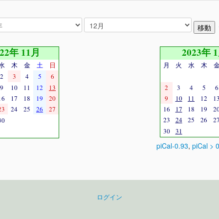
022年 11月
2023年 
水
木
金
土
日
月
火
水
木
2
3
4
5
6
9
10
11
12
13
2
3
4
5
6
16
17
18
19
20
9
10
11
12
1
23
24
25
26
27
16
17
18
19
2
23
24
25
26
2
30
30
31
piCal-0.93
,
piCal > 
ログイン