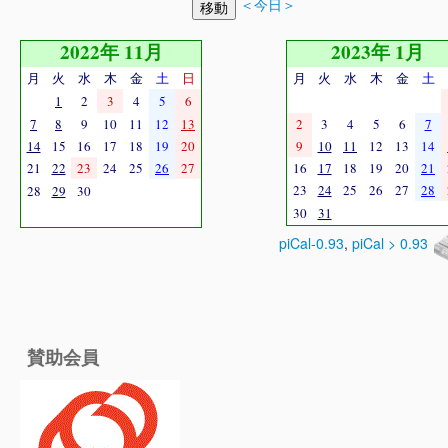
＜今日＞
2022年 11月
2023年 1月
月
火
水
木
金
土
日
月
火
水
木
金
土
1
2
3
4
5
6
7
8
9
10
11
12
13
2
3
4
5
6
7
14
15
16
17
18
19
20
9
10
11
12
13
14
21
22
23
24
25
26
27
16
17
18
19
20
21
23
24
25
26
27
28
28
29
30
30
31
piCal-0.93
,
piCal > 0.93
賛助会員