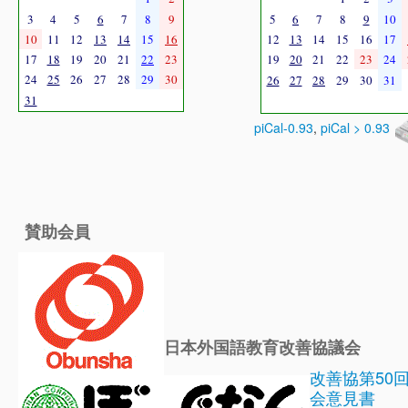
3
4
5
6
7
8
9
5
6
7
8
9
10
10
11
12
13
14
15
16
12
13
14
15
16
17
17
18
19
20
21
22
23
19
20
21
22
23
24
24
25
26
27
28
29
30
26
27
28
29
30
31
31
piCal-0.93
,
piCal > 0.93
賛助会員
日本外国語教育改善協議会
改善協第50
会意見書