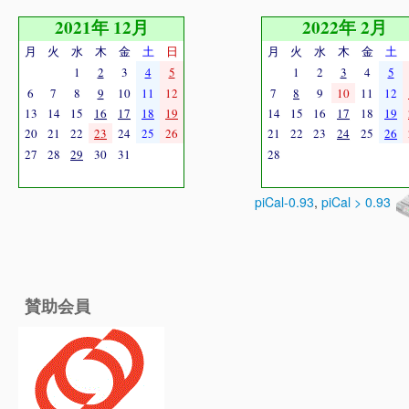
2021年 12月
2022年 2月
月
火
水
木
金
土
日
月
火
水
木
金
土
1
2
3
4
5
1
2
3
4
5
6
7
8
9
10
11
12
7
8
9
10
11
12
13
14
15
16
17
18
19
14
15
16
17
18
19
20
21
22
23
24
25
26
21
22
23
24
25
26
27
28
29
30
31
28
piCal-0.93
,
piCal > 0.93
賛助会員