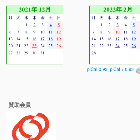
2021年 12月
2022年 2月
月
火
水
木
金
土
日
月
火
水
木
金
土
1
2
3
4
5
1
2
3
4
5
6
7
8
9
10
11
12
7
8
9
10
11
12
13
14
15
16
17
18
19
14
15
16
17
18
19
20
21
22
23
24
25
26
21
22
23
24
25
26
27
28
29
30
31
28
piCal-0.93
,
piCal > 0.93
賛助会員