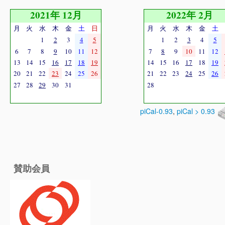
2021年 12月
2022年 2月
月
火
水
木
金
土
日
月
火
水
木
金
土
1
2
3
4
5
1
2
3
4
5
6
7
8
9
10
11
12
7
8
9
10
11
12
13
14
15
16
17
18
19
14
15
16
17
18
19
20
21
22
23
24
25
26
21
22
23
24
25
26
27
28
29
30
31
28
piCal-0.93
,
piCal > 0.93
賛助会員