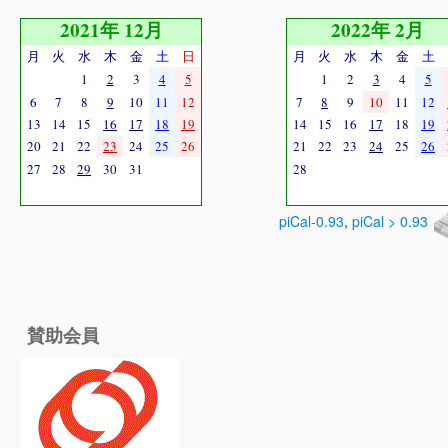
2021年 12月
2022年 2月
月
火
水
木
金
土
日
月
火
水
木
金
土
1
2
3
4
5
1
2
3
4
5
6
7
8
9
10
11
12
7
8
9
10
11
12
13
14
15
16
17
18
19
14
15
16
17
18
19
20
21
22
23
24
25
26
21
22
23
24
25
26
27
28
29
30
31
28
piCal-0.93
,
piCal > 0.93
賛助会員