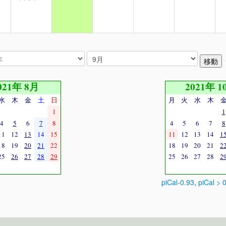
021年 8月
2021年 1
水
木
金
土
日
月
火
水
木
1
1
4
5
6
7
8
4
5
6
7
8
11
12
13
14
15
11
12
13
14
1
18
19
20
21
22
18
19
20
21
2
25
26
27
28
29
25
26
27
28
2
piCal-0.93
,
piCal > 