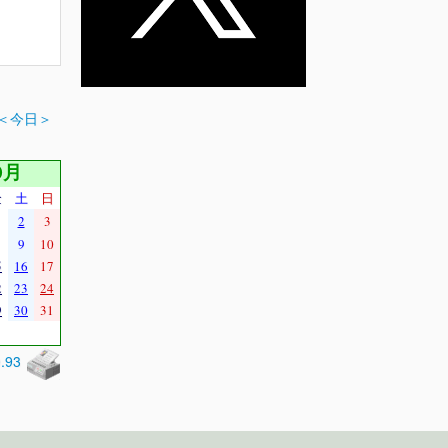
＜今日＞
0月
金
土
日
2
3
9
10
5
16
17
2
23
24
9
30
31
0.93