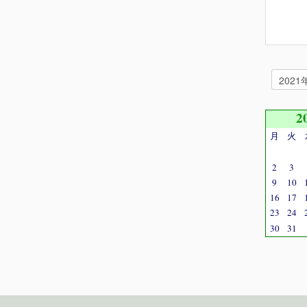
2
月
火
2
3
9
10
16
17
23
24
30
31