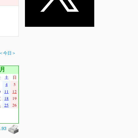
＜今日＞
9月
金
土
日
4
5
0
11
12
7
18
19
4
25
26
0.93