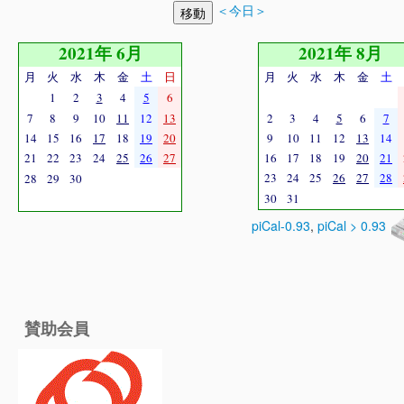
＜今日＞
2021年 6月
2021年 8月
月
火
水
木
金
土
日
月
火
水
木
金
土
1
2
3
4
5
6
7
8
9
10
11
12
13
2
3
4
5
6
7
14
15
16
17
18
19
20
9
10
11
12
13
14
21
22
23
24
25
26
27
16
17
18
19
20
21
23
24
25
26
27
28
28
29
30
30
31
piCal-0.93
,
piCal > 0.93
賛助会員