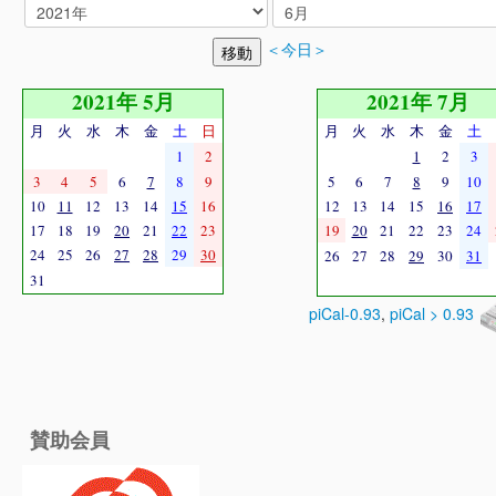
＜今日＞
2021年 5月
2021年 7月
月
火
水
木
金
土
日
月
火
水
木
金
土
1
2
1
2
3
3
4
5
6
7
8
9
5
6
7
8
9
10
10
11
12
13
14
15
16
12
13
14
15
16
17
17
18
19
20
21
22
23
19
20
21
22
23
24
24
25
26
27
28
29
30
26
27
28
29
30
31
31
piCal-0.93
,
piCal > 0.93
賛助会員