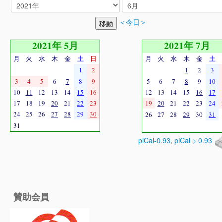
＜今日＞
2021年 5月
2021年 7月
月
火
水
木
金
土
日
月
火
水
木
金
土
1
2
1
2
3
3
4
5
6
7
8
9
5
6
7
8
9
10
10
11
12
13
14
15
16
12
13
14
15
16
17
17
18
19
20
21
22
23
19
20
21
22
23
24
24
25
26
27
28
29
30
26
27
28
29
30
31
31
piCal-0.93
,
piCal > 0.93
賛助会員