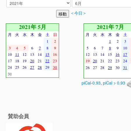
＜今日＞
2021年 5月
2021年 7月
月
火
水
木
金
土
日
月
火
水
木
金
土
1
2
1
2
3
3
4
5
6
7
8
9
5
6
7
8
9
10
10
11
12
13
14
15
16
12
13
14
15
16
17
17
18
19
20
21
22
23
19
20
21
22
23
24
24
25
26
27
28
29
30
26
27
28
29
30
31
31
piCal-0.93
,
piCal > 0.93
賛助会員