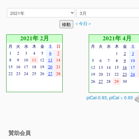
＜今日＞
2021年 2月
2021年 4月
月
火
水
木
金
土
日
月
火
水
木
金
土
1
2
3
4
5
6
7
1
2
3
8
9
10
11
12
13
14
5
6
7
8
9
10
15
16
17
18
19
20
21
12
13
14
15
16
17
22
23
24
25
26
27
28
19
20
21
22
23
24
26
27
28
29
30
piCal-0.93
,
piCal > 0.93
賛助会員