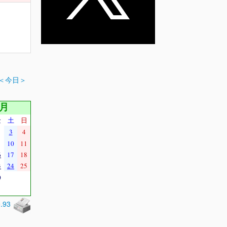
＜今日＞
4月
金
土
日
3
4
10
11
6
17
18
3
24
25
0
0.93