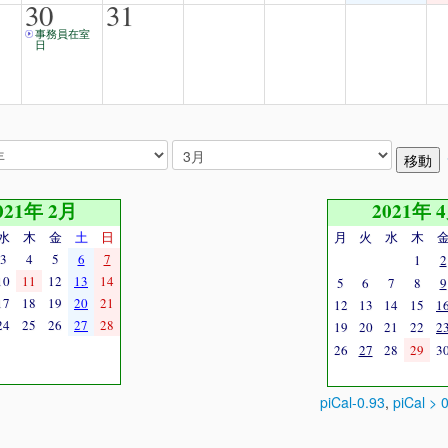
30
31
事務員在室
日
021年 2月
2021年 
水
木
金
土
日
月
火
水
木
3
4
5
6
7
1
2
10
11
12
13
14
5
6
7
8
9
17
18
19
20
21
12
13
14
15
1
24
25
26
27
28
19
20
21
22
2
26
27
28
29
3
piCal-0.93
,
piCal > 