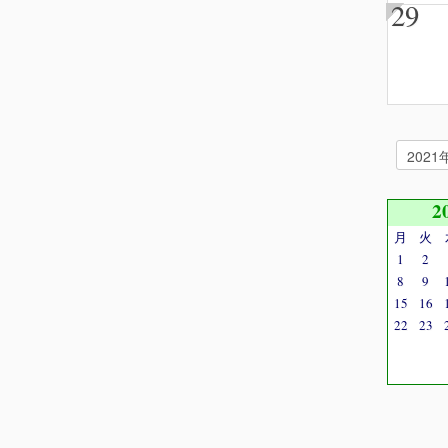
29
2
月
火
1
2
8
9
15
16
22
23