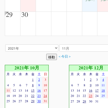
グルー..
グルー
29
30
＜今日＞
2021年 10月
2021年 12月
月
火
水
木
金
土
日
月
火
水
木
金
土
1
2
3
1
2
3
4
4
5
6
7
8
9
10
6
7
8
9
10
11
11
12
13
14
15
16
17
13
14
15
16
17
18
18
19
20
21
22
23
24
20
21
22
23
24
25
25
26
27
28
29
30
31
27
28
29
30
31