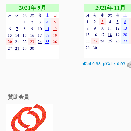
2021年 9月
2021年 11月
月
火
水
木
金
土
日
月
火
水
木
金
土
1
2
3
4
5
6
1
2
3
4
5
8
9
10
11
12
13
6
7
8
9
10
11
12
15
16
17
18
19
20
13
14
15
16
17
18
19
22
23
24
25
26
27
20
21
22
23
24
25
26
29
30
27
28
29
30
piCal-0.93
,
piCal > 0.93
賛助会員