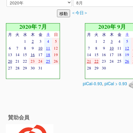
＜今日＞
2020年 7月
2020年 9月
月
火
水
木
金
土
日
月
火
水
木
金
土
1
2
3
4
5
1
2
3
4
5
6
7
8
9
10
11
12
7
8
9
10
11
12
13
14
15
16
17
18
19
14
15
16
17
18
19
20
21
22
23
24
25
26
21
22
23
24
25
26
27
28
29
30
31
28
29
30
piCal-0.93
,
piCal > 0.93
賛助会員