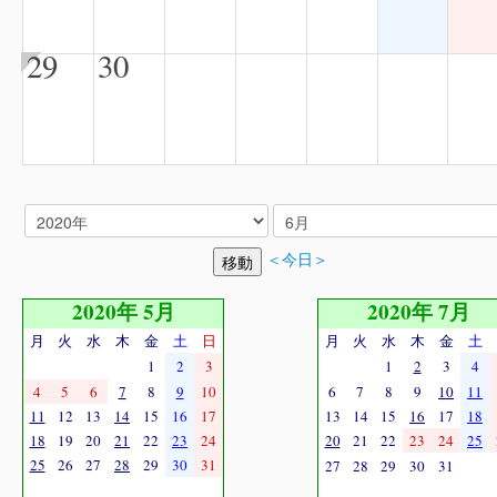
29
30
＜今日＞
2020年 5月
2020年 7月
月
火
水
木
金
土
日
月
火
水
木
金
土
1
2
3
1
2
3
4
4
5
6
7
8
9
10
6
7
8
9
10
11
11
12
13
14
15
16
17
13
14
15
16
17
18
18
19
20
21
22
23
24
20
21
22
23
24
25
25
26
27
28
29
30
31
27
28
29
30
31